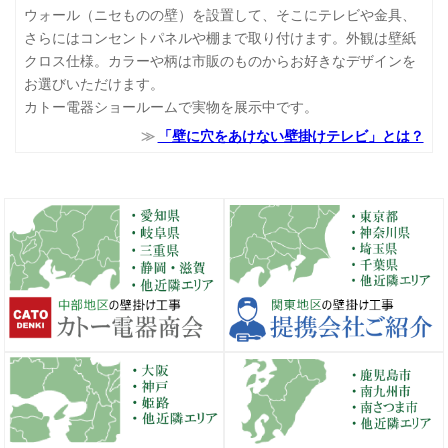
ウォール（ニセものの壁）を設置して、そこにテレビや金具、
さらにはコンセントパネルや棚まで取り付けます。外観は壁紙
クロス仕様。カラーや柄は市販のものからお好きなデザインを
お選びいただけます。
カトー電器ショールームで実物を展示中です。
「壁に穴をあけない壁掛けテレビ」とは？