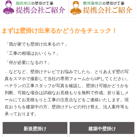
まずは壁掛け出来るかどうかをチェック！
「我が家でも壁掛け出来るの？」
「工事の相場はおいくら？」
「何が必要になるの？」
…などなど、壁掛けテレビでお悩みでしたら、とりあえず壁の写
真をスマホで撮影して当社の専用フォームからUPしてください。
ベテランの工事スタッフが写真を確認し、壁掛け可能かどうかを
判断。可能な場合は詳細なお見積もりを無料で作成。折り返しメ
ールにてお見積もりと工事の注意点などをご連絡いたします。現
在おうちを建築中の方、壁掛けテレビの付け替え、法人案件等も
承っております。
新規壁掛け
建築中壁掛け