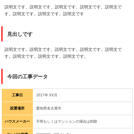
説明文です。説明文です。説明文です。説明文です。説明文で
す。説明文です。説明文です。説明文です
見出しです
説明文です。説明文です。説明文です。説明文です。説明文で
す。説明文です。説明文です。説明文です。
今回の工事データ
工事日
2017年 XX月
設置場所
愛知県名古屋市
ハウスメーカー
不明もしくはマンションの場合は削除