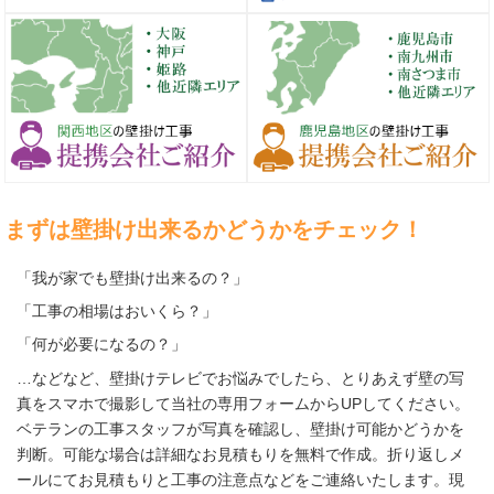
まずは壁掛け出来るかどうかをチェック！
「我が家でも壁掛け出来るの？」
「工事の相場はおいくら？」
「何が必要になるの？」
…などなど、壁掛けテレビでお悩みでしたら、とりあえず壁の写
真をスマホで撮影して当社の専用フォームからUPしてください。
ベテランの工事スタッフが写真を確認し、壁掛け可能かどうかを
判断。可能な場合は詳細なお見積もりを無料で作成。折り返しメ
ールにてお見積もりと工事の注意点などをご連絡いたします。現