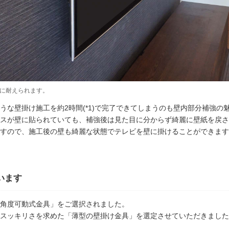
さに耐えられます。
うな壁掛け施工を約2時間(*1)で完了できてしまうのも壁内部分補強の
スが壁に貼られていても、補強後は見た目に分からず綺麗に壁紙を戻さ
すので、施工後の壁も綺麗な状態でテレビを壁に掛けることができます
います
角度可動式金具」をご選択されました。
スッキリさを求めた「薄型の壁掛け金具」を選定させていただきました