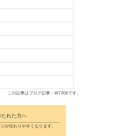
この記事はブログ記事：W7308です。
持たれた方へ
ージが伝わりやすくなります。