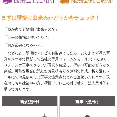
まずは壁掛け出来るかどうかをチェック！
「我が家でも壁掛け出来るの？」
「工事の相場はおいくら？」
「何が必要になるの？」
…などなど、壁掛けテレビでお悩みでしたら、とりあえず壁の写
真をスマホで撮影して当社の専用フォームからUPしてください。
ベテランの工事スタッフが写真を確認し、壁掛け可能かどうかを
判断。可能な場合は詳細なお見積もりを無料で作成。折り返しメ
ールにてお見積もりと工事の注意点などをご連絡いたします。現
在おうちを建築中の方、壁掛けテレビの付け替え、法人案件等も
承っております。
新規壁掛け
建築中壁掛け