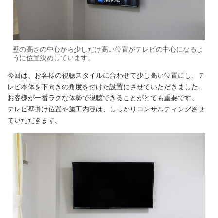
壁の高さの中心から少しだけ高い位置がテレビの中心になるよ
うに位置決めしています。
今回は、お客様の視聴スタイルに合わせて少し高い位置にし、テ
レビ本体を下向きの角度を付けた設置にさせていただきました。
お客様が一番ラクな体勢で視聴できることがとても重要です。
テレビ壁掛け位置や施工内容は、しっかりコンサルティングさせ
ていただきます。