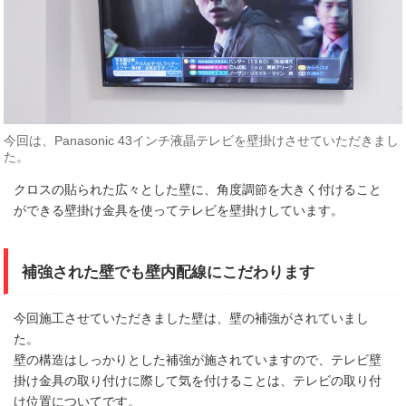
今回は、Panasonic 43インチ液晶テレビを壁掛けさせていただきまし
た。
クロスの貼られた広々とした壁に、角度調節を大きく付けること
ができる壁掛け金具を使ってテレビを壁掛けしています。
補強された壁でも壁内配線にこだわります
今回施工させていただきました壁は、壁の補強がされていまし
た。
壁の構造はしっかりとした補強が施されていますので、テレビ壁
掛け金具の取り付けに際して気を付けることは、テレビの取り付
け位置についてです。