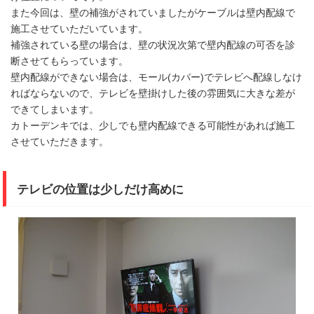
また今回は、壁の補強がされていましたがケーブルは壁内配線で
施工させていただいています。
補強されている壁の場合は、壁の状況次第で壁内配線の可否を診
断させてもらっています。
壁内配線ができない場合は、モール(カバー)でテレビへ配線しなけ
ればならないので、テレビを壁掛けした後の雰囲気に大きな差が
できてしまいます。
カトーデンキでは、少しでも壁内配線できる可能性があれば施工
させていただきます。
テレビの位置は少しだけ高めに