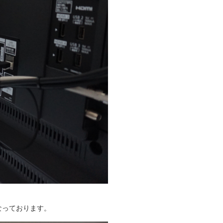
なっております。