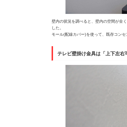
壁内の状況を調べると、壁内の空間が全く
した。
モール(配線カバー)を使って、既存コンセ
テレビ壁掛け金具は「上下左右