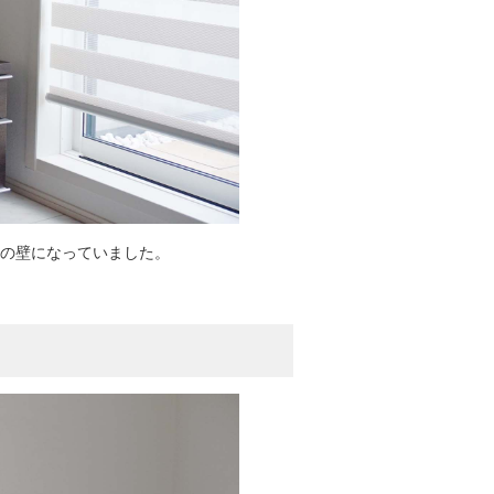
の壁になっていました。