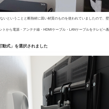
ないということと断熱材に固い材質のものを使われていましたので、壁
ントから電源・アンテナ線・HDMIケーブル・LANケーブルをテレビへ
可動式」を選択されました