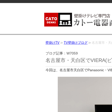
壁掛けTV
TV壁掛けブログ
名古屋市・天白
ブログ記事：W7059
名古屋市・天白区でVIERA(
今回は、名古屋市天白区でPanasonic・