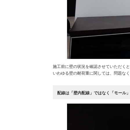
施工前に壁の状況を確認させていただくと
いわゆる壁の耐荷重に関しては、問題なく
配線は「壁内配線」ではなく「モール