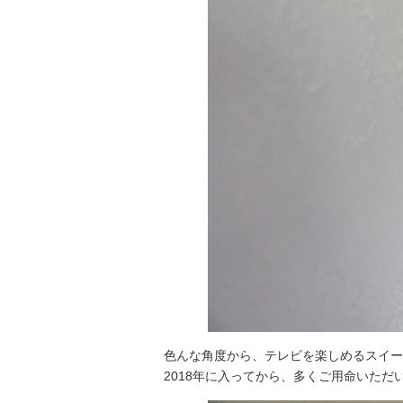
色んな角度から、テレビを楽しめるスイー
2018年に入ってから、多くご用命いた