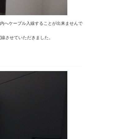
内へケーブル入線することが出来ませんで
配線させていただきました。