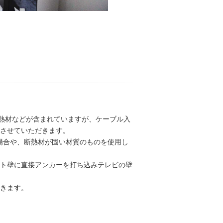
断熱材などが含まれていますが、ケーブル入
させていただきます。
場合や、断熱材が固い材質のものを使用し
ト壁に直接アンカーを打ち込みテレビの壁
きます。