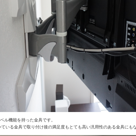
ベル機能を持った金具です。
だいている金具で取り付け後の満足度もとても高い汎用性のある金具にも