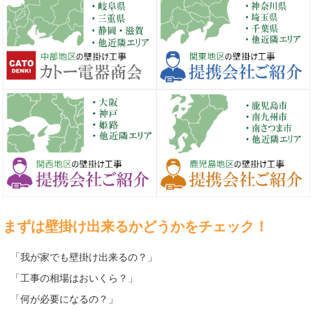
まずは壁掛け出来るかどうかをチェック！
「我が家でも壁掛け出来るの？」
「工事の相場はおいくら？」
「何が必要になるの？」