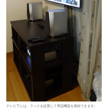
テレビ下には、ラックを設置して周辺機器を接続できます。