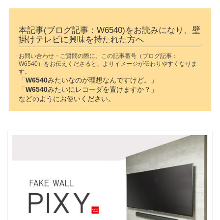
本記事(ブログ記事：W6540)をお読みになり、壁
掛けテレビに興味を持たれた方へ
お問い合わせ・ご質問の際に、この記事番号（ブログ記事：
W6540）をお伝えくださると、よりイメージが伝わりやすくなりま
す。
「
W6540
みたいなのが理想なんですけど。」
「
W6540
みたいにレコーダを置けますか？」
などのようにお使いください。