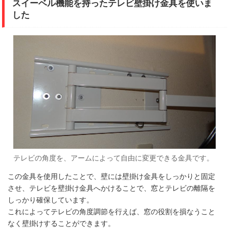
スイーベル機能を持ったテレビ壁掛け金具を使いま
した
テレビの角度を、アームによって自由に変更できる金具です。
この金具を使用したことで、壁には壁掛け金具をしっかりと固定
させ、テレビを壁掛け金具へかけることで、窓とテレビの離隔を
しっかり確保しています。
これによってテレビの角度調節を行えば、窓の役割を損なうこと
なく壁掛けすることができます。