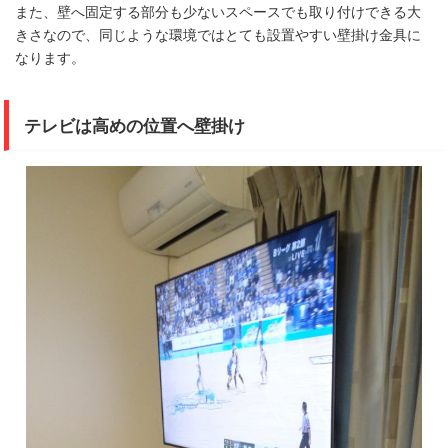
また、壁へ固定する部分も少ないスペースでも取り付けできる大
きさなので、同じような環境ではとても設置やすい壁掛け金具に
なります。
テレビは高めの位置へ壁掛け