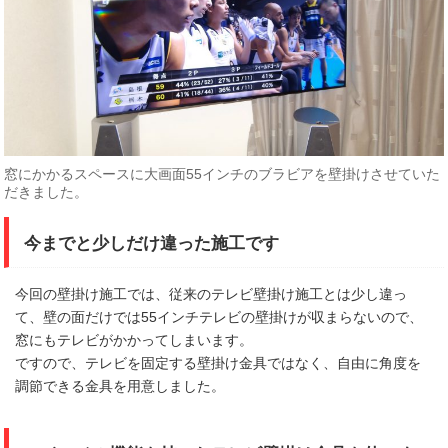
窓にかかるスペースに大画面55インチのブラビアを壁掛けさせていた
だきました。
今までと少しだけ違った施工です
今回の壁掛け施工では、従来のテレビ壁掛け施工とは少し違っ
て、壁の面だけでは55インチテレビの壁掛けが収まらないので、
窓にもテレビがかかってしまいます。
ですので、テレビを固定する壁掛け金具ではなく、自由に角度を
調節できる金具を用意しました。