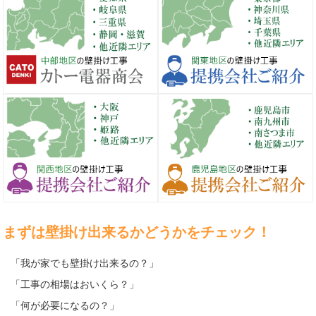
まずは壁掛け出来るかどうかをチェック！
「我が家でも壁掛け出来るの？」
「工事の相場はおいくら？」
「何が必要になるの？」