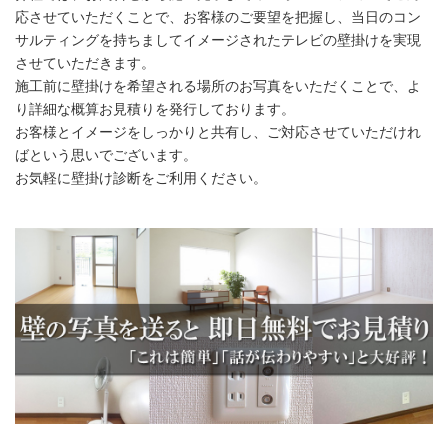
応させていただくことで、お客様のご要望を把握し、当日のコン
サルティングを持ちましてイメージされたテレビの壁掛けを実現
させていただきます。
施工前に壁掛けを希望される場所のお写真をいただくことで、よ
り詳細な概算お見積りを発行しております。
お客様とイメージをしっかりと共有し、ご対応させていただけれ
ばという思いでございます。
お気軽に壁掛け診断をご利用ください。