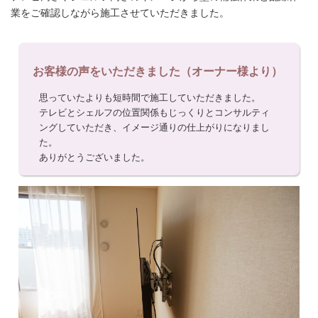
業をご確認しながら施工させていただきました。
お客様の声をいただきました（オーナー様より）
思っていたよりも短時間で施工していただきました。
テレビとシェルフの位置関係もじっくりとコンサルティ
ングしていただき、イメージ通りの仕上がりになりまし
た。
ありがとうございました。