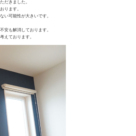
ただきました。
おります。
ない可能性が大きいです。
不安も解消しております。
考えております。