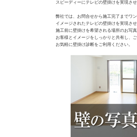
スピーディーにテレビの壁掛けを実現させ
弊社では、お問合せから施工完了までワン
イメージされたテレビの壁掛けを実現させ
施工前に壁掛けを希望される場所のお写真
お客様とイメージをしっかりと共有し、ご
お気軽に壁掛け診断をご利用ください。