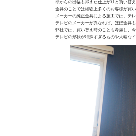
壁からの出幅も抑えた仕上がりと買い替え
金具のことでは経験上多くのお客様が買い
メーカーの純正金具による施工では、テレ
テレビのメーカーが異なれば、ほぼ金具も
弊社では、買い替え時のことも考慮し、今
テレビの形状が特殊すぎるものや大幅なイ