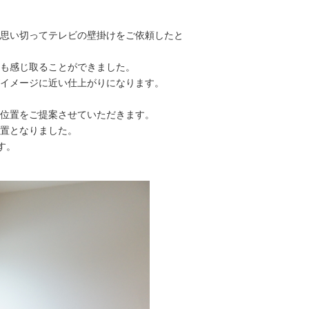
思い切ってテレビの壁掛けをご依頼したと
も感じ取ることができました。
イメージに近い仕上がりになります。
位置をご提案させていただきます。
置となりました。
す。