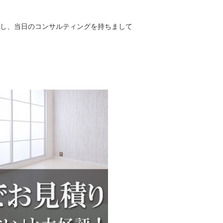
し、当日のコンサルティングを持ちまして