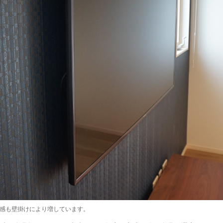
感も壁掛けにより増しています。