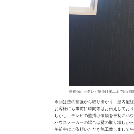
壁補強からテレビ壁掛け施工まで約2時
今回は壁の補強から取り掛かり、壁内配線
お客様にも事前に時間等はお伝えしており
しかし、テレビの壁掛け依頼を最初にハウ
ハウスメーカーの場合は壁の取り壊しから
午前中にご依頼いただき施工致しまして午