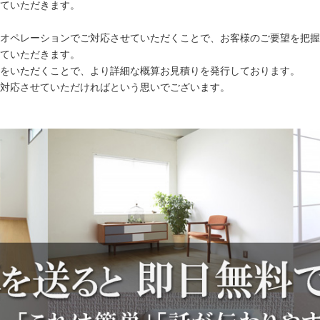
ていただきます。
オペレーションでご対応させていただくことで、お客様のご要望を把握
ていただきます。
をいただくことで、より詳細な概算お見積りを発行しております。
対応させていただければという思いでございます。